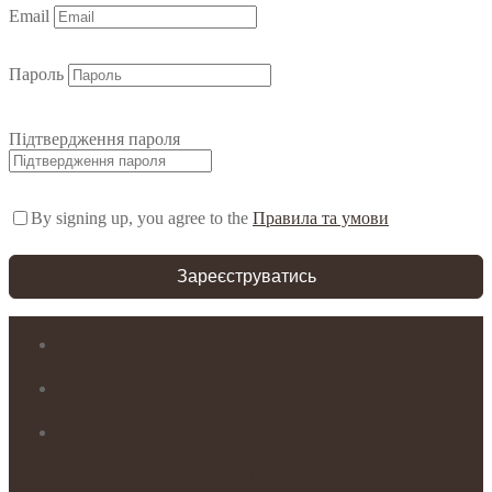
Email
Пароль
Підтвердження пароля
By signing up, you agree to the
Правила та умови
Зареєструватись
Договір публічної оферти