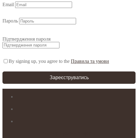
Email
Пароль
Підтвердження пароля
By signing up, you agree to the
Правила та умови
Зареєструватись
Договір публічної оферти