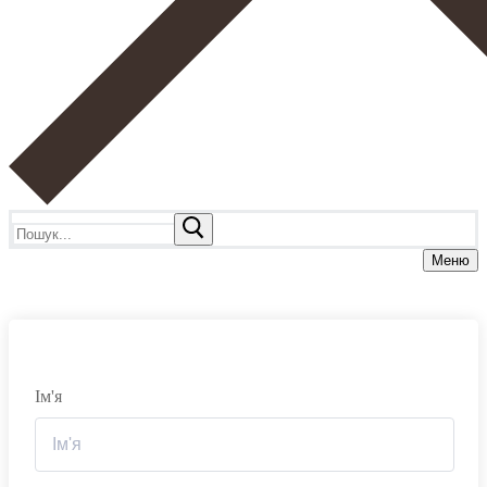
Пошук:
Меню
Ім'я