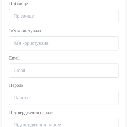
Прізвище
Ім'я користувача
Email
Пароль
Підтвердження пароля